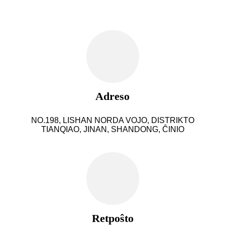
Adreso
NO.198, LISHAN NORDA VOJO, DISTRIKTO
TIANQIAO, JINAN, SHANDONG, ĈINIO
Retpoŝto