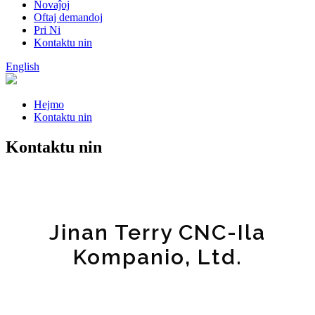
Novaĵoj
Oftaj demandoj
Pri Ni
Kontaktu nin
English
Hejmo
Kontaktu nin
Kontaktu nin
Jinan Terry CNC-Ila
Kompanio, Ltd.